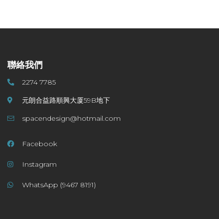
聯絡我們
聯絡我們
2274 7785
元朗合益路順興大厦59B地下
spacendesign@hotmail.com
Facebook
Instagram
WhatsApp (9467 8191)