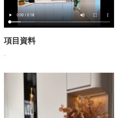
項目資料
–