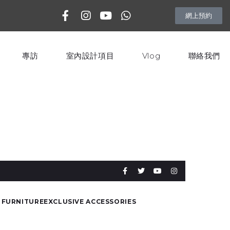
網上預約
專訪
室內設計項目
Vlog
聯絡我們
 FURNITURE
EXCLUSIVE ACCESSORIES