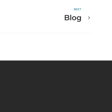
NEXT
Blog